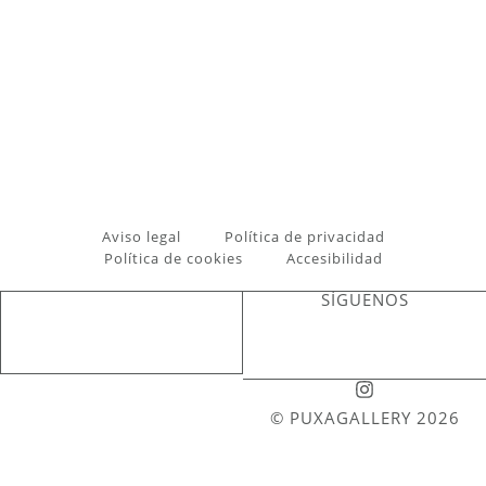
Aviso legal
Política de privacidad
Política de cookies
Accesibilidad
SÍGUENOS
© PUXAGALLERY 2026