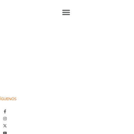
ÍGUENOS