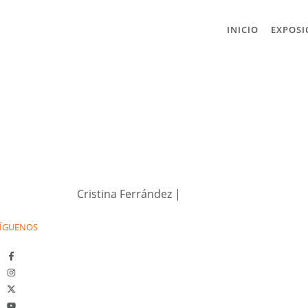
INICIO
EXPOSI
Cristina Ferrández
|
ÍGUENOS