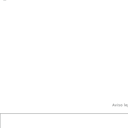
Aviso le