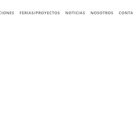
CIONES
FERIAS/PROYECTOS
NOTICIAS
NOSOTROS
CONT