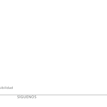
sibilidad
SÍGUENOS