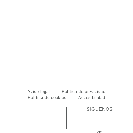
Aviso legal
Política de privacidad
Política de cookies
Accesibilidad
SÍGUENOS