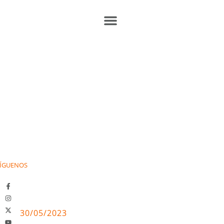
ÍGUENOS
30/05/2023