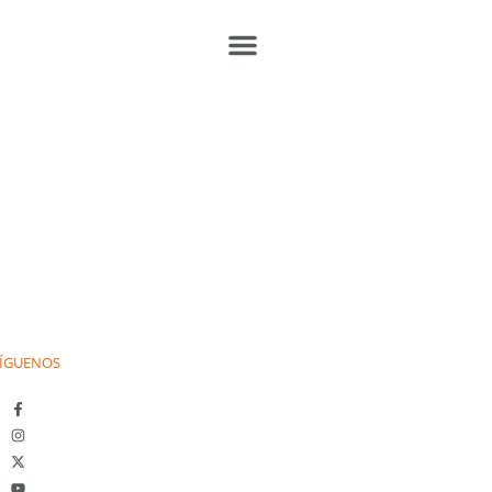
ÍGUENOS