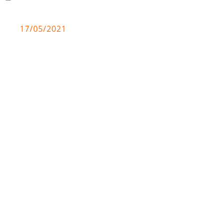
17/05/2021