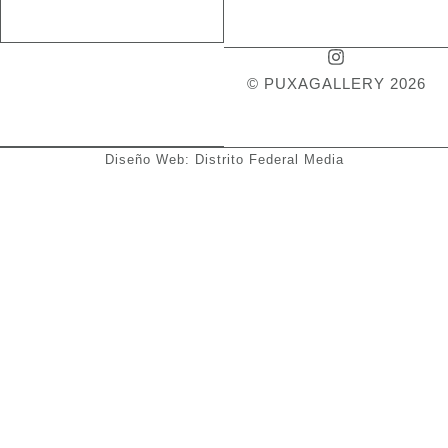
© PUXAGALLERY 2026
Diseño Web: Distrito Federal Media