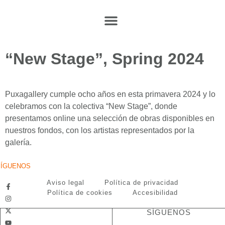
“New Stage”, Spring 2024
Puxagallery cumple ocho años en esta primavera 2024 y lo
celebramos con la colectiva “New Stage”, donde
presentamos online una selección de obras disponibles en
nuestros fondos, con los artistas representados por la
galería.
SÍGUENOS
Aviso legal
Política de privacidad
Política de cookies
Accesibilidad
SÍGUENOS