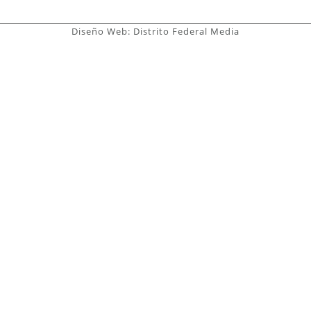
Diseño Web: Distrito Federal Media