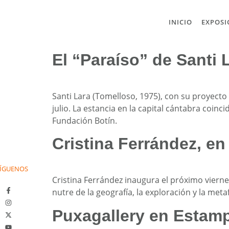
INICIO
EXPOSI
El “Paraíso” de Santi 
Santi Lara (Tomelloso, 1975), con su proyecto 
julio. La estancia en la capital cántabra coin
Fundación Botín.
Cristina Ferrández, en
ÍGUENOS
Cristina Ferrández inaugura el próximo vierne
nutre de la geografía, la exploración y la meta
Puxagallery en Estam