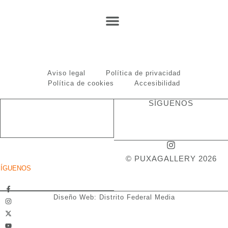
Aviso legal
Política de privacidad
Política de cookies
Accesibilidad
SÍGUENOS
© PUXAGALLERY 2026
SÍGUENOS
Diseño Web: Distrito Federal Media