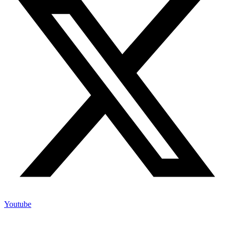
Youtube