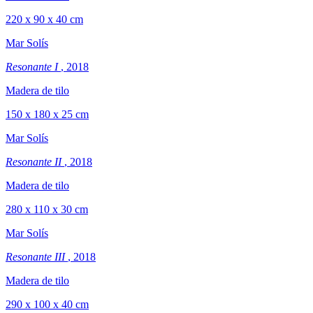
220 x 90 x 40 cm
Mar Solís
Resonante I
, 2018
Madera de tilo
150 x 180 x 25 cm
Mar Solís
Resonante II
, 2018
Madera de tilo
280 x 110 x 30 cm
Mar Solís
Resonante III
, 2018
Madera de tilo
290 x 100 x 40 cm