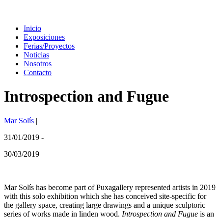
Inicio
Exposiciones
Ferias/Proyectos
Noticias
Nosotros
Contacto
Introspection and Fugue
Mar Solís
|
31/01/2019 -
30/03/2019
Mar Solís has become part of Puxagallery represented artists in 2019
with this solo exhibition which she has conceived site-specific for
the gallery space, creating large drawings and a unique sculptoric
series of works made in linden wood.
Introspection and Fugue
is an