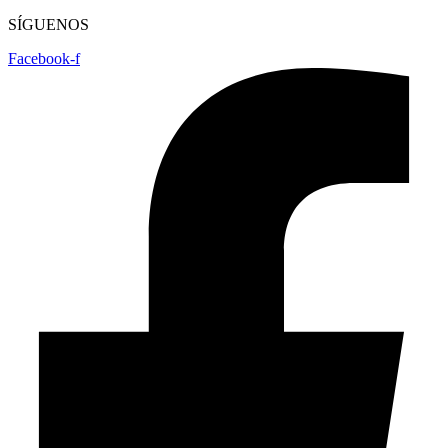
SÍGUENOS
Facebook-f