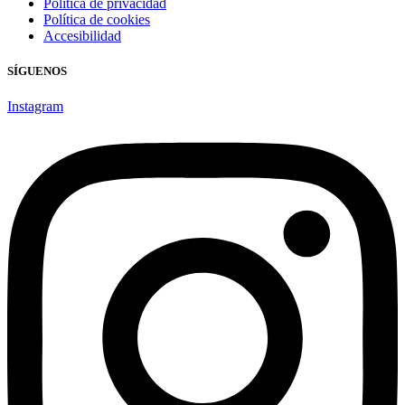
Política de privacidad
Política de cookies
Accesibilidad
SÍGUENOS
Instagram