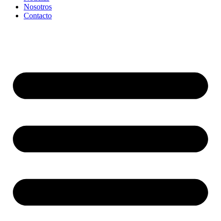
Nosotros
Contacto