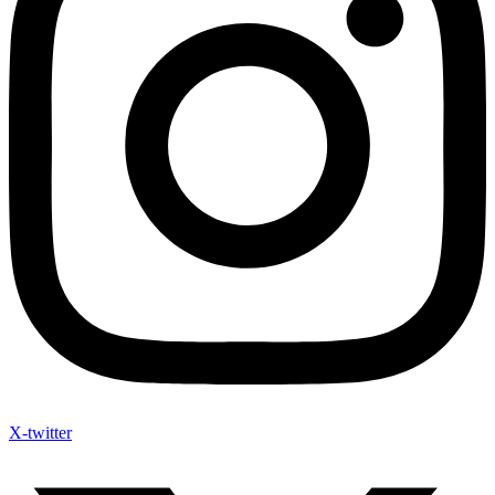
X-twitter