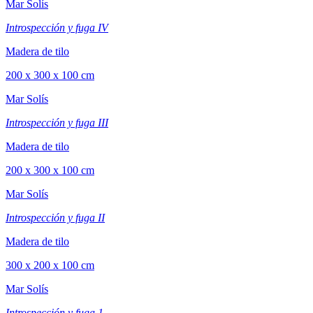
Mar Solís
Introspección y fuga IV
Madera de tilo
200 x 300 x 100 cm
Mar Solís
Introspección y fuga III
Madera de tilo
200 x 300 x 100 cm
Mar Solís
Introspección y fuga II
Madera de tilo
300 x 200 x 100 cm
Mar Solís
Introspección y fuga 1