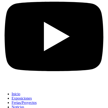
Inicio
Exposiciones
Ferias/Proyectos
Noticias