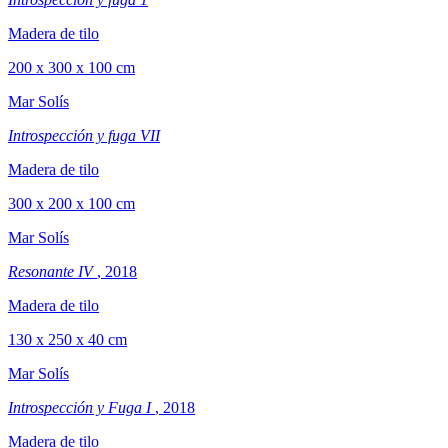
Madera de tilo
200 x 300 x 100 cm
Mar Solís
Introspección y fuga VII
Madera de tilo
300 x 200 x 100 cm
Mar Solís
Resonante IV
, 2018
Madera de tilo
130 x 250 x 40 cm
Mar Solís
Introspección y Fuga I
, 2018
Madera de tilo