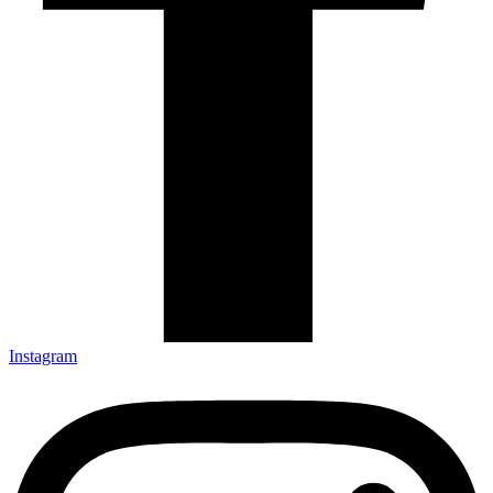
Instagram