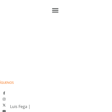
ÍGUENOS
Luis Fega
|