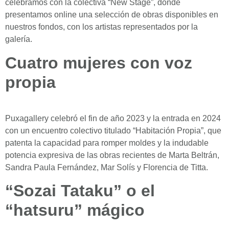
celebramos con la colectiva “New Stage”, donde
presentamos online una selección de obras disponibles en
nuestros fondos, con los artistas representados por la
galería.
Cuatro mujeres con voz
propia
Puxagallery celebró el fin de año 2023 y la entrada en 2024
con un encuentro colectivo titulado “Habitación Propia”, que
patenta la capacidad para romper moldes y la indudable
potencia expresiva de las obras recientes de Marta Beltrán,
Sandra Paula Fernández, Mar Solís y Florencia de Titta.
“Sozai Tataku” o el
“hatsuru” mágico