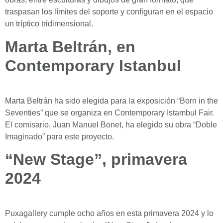
traspasan los límites del soporte y configuran en el espacio
un tríptico tridimensional.
Marta Beltrán, en
Contemporary Istanbul
Marta Beltrán ha sido elegida para la exposición “Born in the
Seventies” que se organiza en Contemporary Istambul Fair.
El comisario, Juan Manuel Bonet, ha elegido su obra “Doble
Imaginado” para este proyecto.
“New Stage”, primavera
2024
Puxagallery cumple ocho años en esta primavera 2024 y lo