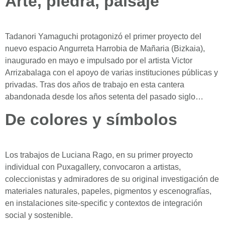
Arte, piedra, paisaje
Tadanori Yamaguchi protagonizó el primer proyecto del
nuevo espacio Angurreta Harrobia de Mañaria (Bizkaia),
inaugurado en mayo e impulsado por el artista Victor
Arrizabalaga con el apoyo de varias instituciones públicas y
privadas. Tras dos años de trabajo en esta cantera
abandonada desde los años setenta del pasado siglo…
De colores y símbolos
Los trabajos de Luciana Rago, en su primer proyecto
individual con Puxagallery, convocaron a artistas,
coleccionistas y admiradores de su original investigación de
materiales naturales, papeles, pigmentos y escenografías,
en instalaciones site-specific y contextos de integración
social y sostenible.