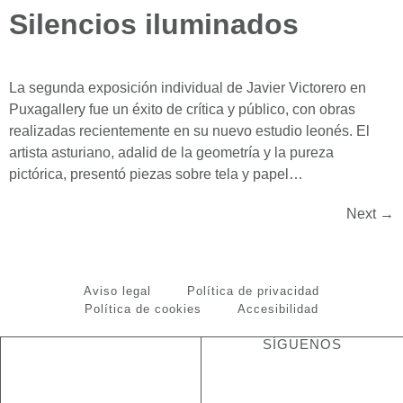
Silencios iluminados
La segunda exposición individual de Javier Victorero en
Puxagallery fue un éxito de crítica y público, con obras
realizadas recientemente en su nuevo estudio leonés. El
artista asturiano, adalid de la geometría y la pureza
pictórica, presentó piezas sobre tela y papel…
Next
→
Aviso legal
Política de privacidad
Política de cookies
Accesibilidad
SÍGUENOS