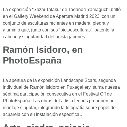
La exposición “Sozai Tataku” de Tadanori Yamaguchi brilló
en el Gallery Weekend de Apertura Madrid 2023, con un
conjunto de esculturas recientes en madera, piedra y
aluminio que, junto con sus “pictoesculturas”, patentó la
calidad y singularidad del artista japonés.
Ramón Isidoro, en
PhotoEspaña
La apertura de la exposición Landscape Scars, segunda
individual de Ramón Isidoro en Puxagallery, suma nuestra
séptima participación consecutiva en el Festival Off de
PhotoEspaña. Las obras del artista leonés proponen un
montaje singular, integrando la fotografía sobre papel de
acuarela con su instalación específica…