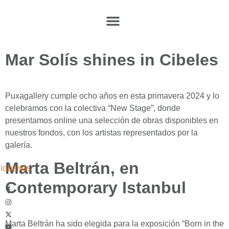
Mar Solís shines in Cibeles
Puxagallery cumple ocho años en esta primavera 2024 y lo
celebramos con la colectiva “New Stage”, donde
presentamos online una selección de obras disponibles en
nuestros fondos, con los artistas representados por la
galería.
Marta Beltrán, en
SÍGUENOS
Contemporary Istanbul
Marta Beltrán ha sido elegida para la exposición “Born in the