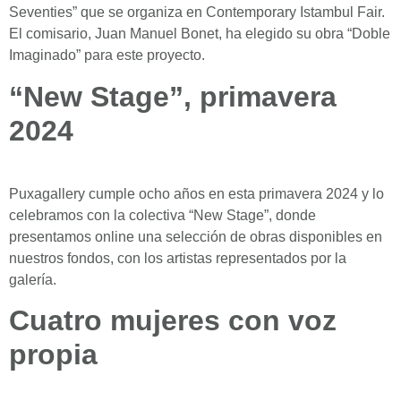
Seventies” que se organiza en Contemporary Istambul Fair.
El comisario, Juan Manuel Bonet, ha elegido su obra “Doble
Imaginado” para este proyecto.
“New Stage”, primavera
2024
Puxagallery cumple ocho años en esta primavera 2024 y lo
celebramos con la colectiva “New Stage”, donde
presentamos online una selección de obras disponibles en
nuestros fondos, con los artistas representados por la
galería.
Cuatro mujeres con voz
propia