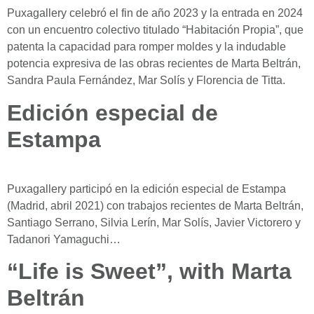
Puxagallery celebró el fin de año 2023 y la entrada en 2024
con un encuentro colectivo titulado “Habitación Propia”, que
patenta la capacidad para romper moldes y la indudable
potencia expresiva de las obras recientes de Marta Beltrán,
Sandra Paula Fernández, Mar Solís y Florencia de Titta.
Edición especial de
Estampa
Puxagallery participó en la edición especial de Estampa
(Madrid, abril 2021) con trabajos recientes de Marta Beltrán,
Santiago Serrano, Silvia Lerín, Mar Solís, Javier Victorero y
Tadanori Yamaguchi…
“Life is Sweet”, with Marta
Beltrán