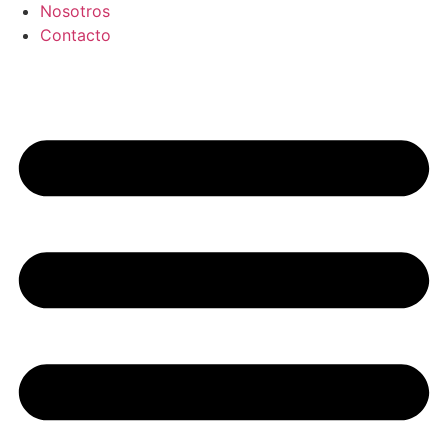
Nosotros
Contacto