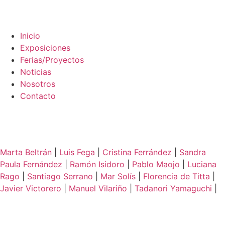
Inicio
Exposiciones
Ferias/Proyectos
Noticias
Nosotros
Contacto
Marta Beltrán
|
Luis Fega
|
Cristina Ferrández
|
Sandra
Paula Fernández
|
Ramón Isidoro
|
Pablo Maojo
|
Luciana
Rago
|
Santiago Serrano
|
Mar Solís
|
Florencia de Titta
|
Javier Victorero
|
Manuel Vilariño
|
Tadanori Yamaguchi
|