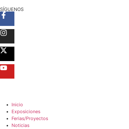
SÍGUENOS
Inicio
Exposiciones
Ferias/Proyectos
Noticias