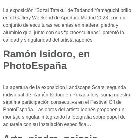
La exposición “Sozai Tataku” de Tadanori Yamaguchi brilló
en el Gallery Weekend de Apertura Madrid 2023, con un
conjunto de esculturas recientes en madera, piedra y
aluminio que, junto con sus “pictoesculturas”, patentó la
calidad y singularidad del artista japonés.
Ramón Isidoro, en
PhotoEspaña
La apertura de la exposición Landscape Scars, segunda
individual de Ramón Isidoro en Puxagallery, suma nuestra
séptima participación consecutiva en el Festival Off de
PhotoEspaña. Las obras del artista leonés proponen un
montaje singular, integrando la fotografía sobre papel de
acuarela con su instalación específica…