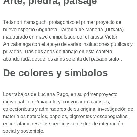
Arte, piedra, paisaje
Tadanori Yamaguchi protagonizó el primer proyecto del
nuevo espacio Angurreta Harrobia de Mañaria (Bizkaia),
inaugurado en mayo e impulsado por el artista Victor
Arrizabalaga con el apoyo de varias instituciones públicas y
privadas. Tras dos años de trabajo en esta cantera
abandonada desde los años setenta del pasado siglo…
De colores y símbolos
Los trabajos de Luciana Rago, en su primer proyecto
individual con Puxagallery, convocaron a artistas,
coleccionistas y admiradores de su original investigación de
materiales naturales, papeles, pigmentos y escenografías,
en instalaciones site-specific y contextos de integración
social y sostenible.