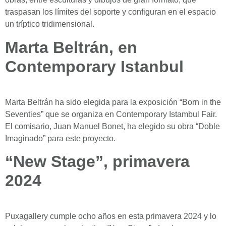
traspasan los límites del soporte y configuran en el espacio
un tríptico tridimensional.
Marta Beltrán, en
Contemporary Istanbul
Marta Beltrán ha sido elegida para la exposición “Born in the
Seventies” que se organiza en Contemporary Istambul Fair.
El comisario, Juan Manuel Bonet, ha elegido su obra “Doble
Imaginado” para este proyecto.
“New Stage”, primavera
2024
Puxagallery cumple ocho años en esta primavera 2024 y lo