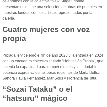
celebramos con la colectiva “New Stage”, donde
presentamos online una selección de obras disponibles en
nuestros fondos, con los artistas representados por la
galería.
Cuatro mujeres con voz
propia
Puxagallery celebró el fin de año 2023 y la entrada en 2024
con un encuentro colectivo titulado “Habitación Propia”, que
patenta la capacidad para romper moldes y la indudable
potencia expresiva de las obras recientes de Marta Beltrán,
Sandra Paula Fernández, Mar Solís y Florencia de Titta.
“Sozai Tataku” o el
“hatsuru” mágico