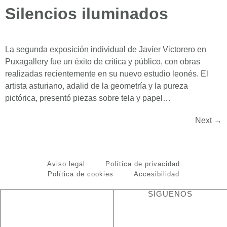
Silencios iluminados
La segunda exposición individual de Javier Victorero en
Puxagallery fue un éxito de crítica y público, con obras
realizadas recientemente en su nuevo estudio leonés. El
artista asturiano, adalid de la geometría y la pureza
pictórica, presentó piezas sobre tela y papel…
Next
→
Aviso legal
Política de privacidad
Política de cookies
Accesibilidad
SÍGUENOS